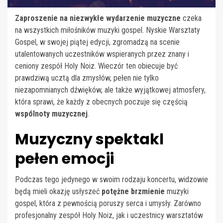
Zaproszenie na niezwykłe wydarzenie muzyczne
czeka
na wszystkich miłośników muzyki gospel. Nyskie Warsztaty
Gospel, w swojej piątej edycji, zgromadzą na scenie
utalentowanych uczestników wspieranych przez znany i
ceniony zespół Holy Noiz. Wieczór ten obiecuje być
prawdziwą ucztą dla zmysłów, pełen nie tylko
niezapomnianych dźwięków, ale także wyjątkowej atmosfery,
która sprawi, że każdy z obecnych poczuje się częścią
wspólnoty muzycznej
.
Muzyczny spektakl
pełen emocji
Podczas tego jedynego w swoim rodzaju koncertu, widzowie
będą mieli okazję usłyszeć
potężne brzmienie
muzyki
gospel, która z pewnością poruszy serca i umysły. Zarówno
profesjonalny zespół Holy Noiz, jak i uczestnicy warsztatów