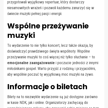
przygotowali wyjątkowy repertuar, który dostarczy
niesamowitych wrażeń i pozwoli każdemu zanurzyć się w
świecie muzyki pełnej pasji i energii.
Wspólne przeżywanie
muzyki
To wydarzenie to nie tylko koncert, lecz także okazja, by
doświadczyć prawdziwego święta wspólnoty. Wspólne
przeżywanie muzyki to coś więcej niż tylko słuchanie – to
emocjonalne zaangażowanie
i poczucie jedności z innymi
miłośnikami gospel. Warto przyjść z rodziną i przyjaciółmi,
aby wspólnie poczuć tę wyjątkową moc muzyki na żywo.
Informacje o biletach
Bilety na to niezwykłe wydarzenie są już dostępne zarówno
w kasie NDK, jak i online. Organizatorzy zachęcają do