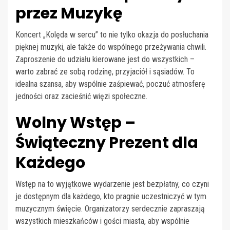
przez Muzykę
Koncert „Kolęda w sercu” to nie tylko okazja do posłuchania
pięknej muzyki, ale także do wspólnego przeżywania chwili.
Zaproszenie do udziału kierowane jest do wszystkich –
warto zabrać ze sobą rodzinę, przyjaciół i sąsiadów. To
idealna szansa, aby wspólnie zaśpiewać, poczuć atmosferę
jedności oraz zacieśnić więzi społeczne.
Wolny Wstęp –
Świąteczny Prezent dla
Każdego
Wstęp na to wyjątkowe wydarzenie jest bezpłatny, co czyni
je dostępnym dla każdego, kto pragnie uczestniczyć w tym
muzycznym święcie. Organizatorzy serdecznie zapraszają
wszystkich mieszkańców i gości miasta, aby wspólnie