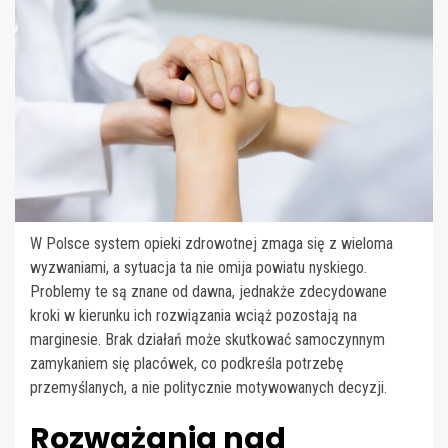
W Polsce system opieki zdrowotnej zmaga się z wieloma
wyzwaniami, a sytuacja ta nie omija powiatu nyskiego.
Problemy te są znane od dawna, jednakże zdecydowane
kroki w kierunku ich rozwiązania wciąż pozostają na
marginesie. Brak działań może skutkować samoczynnym
zamykaniem się placówek, co podkreśla potrzebę
przemyślanych, a nie politycznie motywowanych decyzji.
Rozważania nad