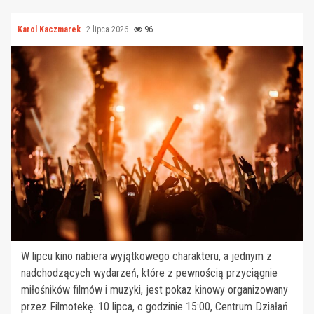
Karol Kaczmarek
2 lipca 2026
96
W lipcu kino nabiera wyjątkowego charakteru, a jednym z
nadchodzących wydarzeń, które z pewnością przyciągnie
miłośników filmów i muzyki, jest pokaz kinowy organizowany
przez Filmotekę. 10 lipca, o godzinie 15:00, Centrum Działań