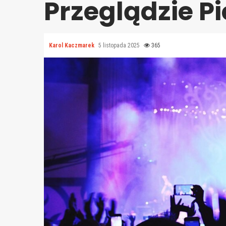
Przeglądzie Pi
Karol Kaczmarek
5 listopada 2025
365