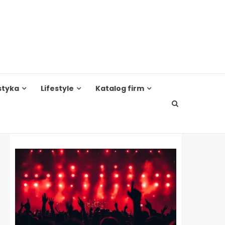
styka
Lifestyle
Katalog firm