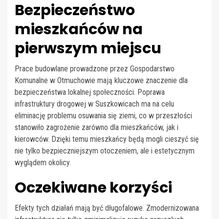
Bezpieczeństwo
mieszkańców na
pierwszym miejscu
Prace budowlane prowadzone przez Gospodarstwo
Komunalne w Otmuchowie mają kluczowe znaczenie dla
bezpieczeństwa lokalnej społeczności. Poprawa
infrastruktury drogowej w Suszkowicach ma na celu
eliminację problemu osuwania się ziemi, co w przeszłości
stanowiło zagrożenie zarówno dla mieszkańców, jak i
kierowców. Dzięki temu mieszkańcy będą mogli cieszyć się
nie tylko bezpieczniejszym otoczeniem, ale i estetycznym
wyglądem okolicy.
Oczekiwane korzyści
Efekty tych działań mają być długofalowe. Zmodernizowana