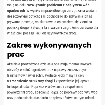
mają na celu
rozwiązanie problemu z odpływem wód
opadowych
. W wyniku nieprawidłowego zarządzania wodami
deszczowymi dotychczas dochodziło do spływania ich na
prywatne posesje, co skutkowało osuwaniem się ziemi na
pobliską drogę. Sytuacja ta stwarzała zagrożenie zarówno dla
właścicieli posesji, jak i dla użytkowników drogi.
Zakres wykonywanych
prac
Aktualnie prowadzone działania obejmują montaż nowych
obrzeży wzdłuż ogrodzeń oraz naprawy zniszczonych
fragmentów nawierzchni. Podjęte kroki mają na celu
wzmocnienie struktury drogi
i zapewnienie jej lepszej
funkcjonalności. Poprzez wyrównanie i uzupełnienie
powierzchni drogi, specjaliści dążą do poprawy odpływu wód
oraz podniesienia standardu bezpieczeństwa na tym odcinku.