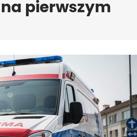
 na pierwszym