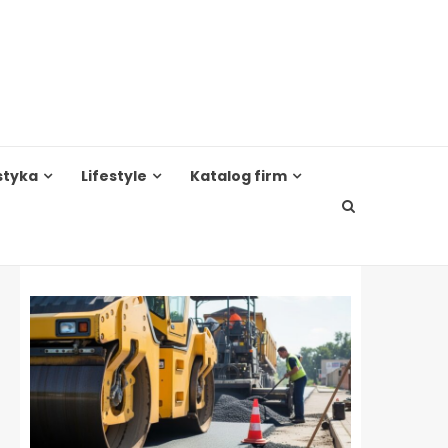
styka
Lifestyle
Katalog firm