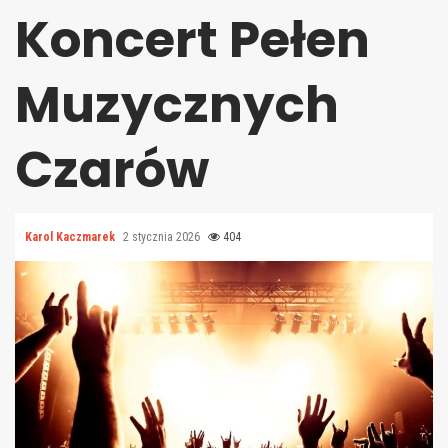
Koncert Pełen
Muzycznych
Czarów
Karol Kaczmarek
2 stycznia 2026
404