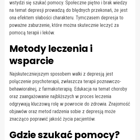
wstydzi się szukać pomocy. Społeczne piętno i brak wiedzy
na temat depresji prowadzą do błędnych przekonań, że jest
ona efektem słabości charakteru. Tymczasem depresja to
poważne zaburzenie, które można skutecznie leczyć za
pomocą terapii i leków.
Metody leczenia i
wsparcie
Najskuteczniejszym sposobem walki z depresją jest
połączenie psychoterapii, zwłaszcza terapii poznawczo-
behawioralnej, z farmakoterapią. Edukacja na temat choroby
oraz zaangażowanie najbliższych w proces leczenia
odgrywają kluczową rolę w powrocie do zdrowia. Znajomość
objawów oraz metod radzenia sobie z depresją może
znacząco poprawić jakość życia pacjentów.
Gdzie szukać pomocy?