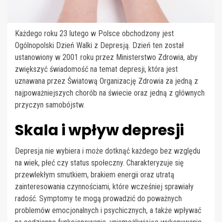
Każdego roku 23 lutego w Polsce obchodzony jest
Ogólnopolski Dzień Walki z Depresją. Dzień ten został
ustanowiony w 2001 roku przez Ministerstwo Zdrowia, aby
zwiększyć świadomość na temat depresji, która jest
uznawana przez Światową Organizację Zdrowia za jedną z
najpoważniejszych chorób na świecie oraz jedną z głównych
przyczyn samobójstw.
Skala i wpływ depresji
Depresja nie wybiera i może dotknąć każdego bez względu
na wiek, płeć czy status społeczny. Charakteryzuje się
przewlekłym smutkiem, brakiem energii oraz utratą
zainteresowania czynnościami, które wcześniej sprawiały
radość. Symptomy te mogą prowadzić do poważnych
problemów emocjonalnych i psychicznych, a także wpływać