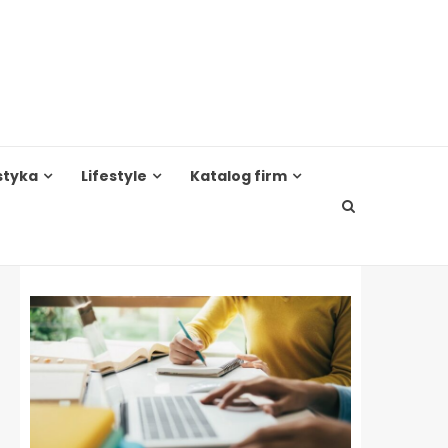
styka
Lifestyle
Katalog firm