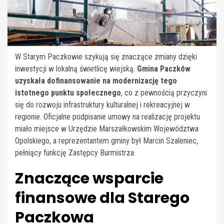
W Starym Paczkowie szykują się znaczące zmiany dzięki
inwestycji w lokalną świetlicę wiejską.
Gmina Paczków
uzyskała dofinansowanie na modernizację tego
istotnego punktu społecznego
, co z pewnością przyczyni
się do rozwoju infrastruktury kulturalnej i rekreacyjnej w
regionie. Oficjalne podpisanie umowy na realizację projektu
miało miejsce w Urzędzie Marszałkowskim Województwa
Opolskiego, a reprezentantem gminy był Marcin Szaleniec,
pełniący funkcję Zastępcy Burmistrza.
Znaczące wsparcie
finansowe dla Starego
Paczkowa