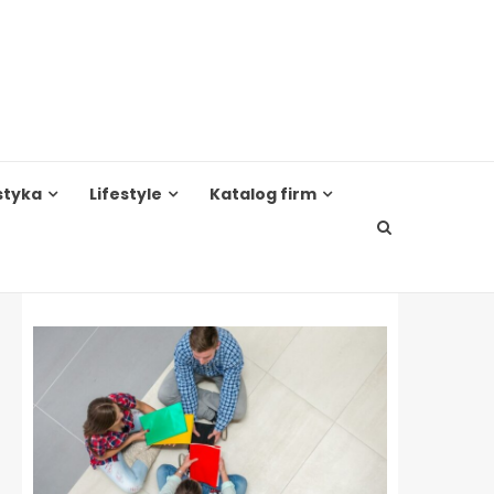
styka
Lifestyle
Katalog firm