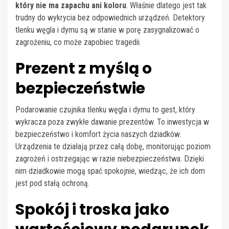
który nie ma zapachu ani koloru
. Właśnie dlatego jest tak
trudny do wykrycia bez odpowiednich urządzeń. Detektory
tlenku węgla i dymu są w stanie w porę zasygnalizować o
zagrożeniu, co może zapobiec tragedii.
Prezent z myślą o
bezpieczeństwie
Podarowanie czujnika tlenku węgla i dymu to gest, który
wykracza poza zwykłe dawanie prezentów. To inwestycja w
bezpieczeństwo i komfort życia naszych dziadków.
Urządzenia te działają przez całą dobę, monitorując poziom
zagrożeń i ostrzegając w razie niebezpieczeństwa. Dzięki
nim dziadkowie mogą spać spokojnie, wiedząc, że ich dom
jest pod stałą ochroną.
Spokój i troska jako