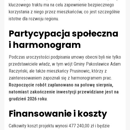
kluczowego traktu ma na celu zapewnienie bezpiecznego
korzystania z niego przez mieszkańców, co jest szczególnie
istotne dla rozwoju regionu.
Partycypacja społeczna
i harmonogram
Podczas uroczystości podpisania umowy obecni byli nie tylko
przedstawiciele władz, w tym wójt Gminy Pakosławice Adam
Raczyński, ale także mieszkańcy Prusinowic, którzy z
zainteresowaniem zapoznali się z harmonogramem prac.
Rozpoczęcie robót zaplanowano na połowę sierpnia,
natomiast zakończenie inwestycji przewidziane jest na
grudzień 2026 roku
.
Finansowanie i koszty
Całkowity koszt projektu wynosi 477 240,00 zł i będzie