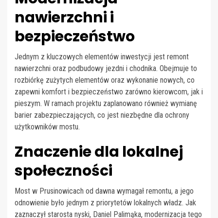
nawierzchni i
bezpieczeństwo
Jednym z kluczowych elementów inwestycji jest remont
nawierzchni oraz podbudowy jezdni i chodnika. Obejmuje to
rozbiórkę zużytych elementów oraz wykonanie nowych, co
zapewni komfort i bezpieczeństwo zarówno kierowcom, jak i
pieszym. W ramach projektu zaplanowano również wymianę
barier zabezpieczających, co jest niezbędne dla ochrony
użytkowników mostu.
Znaczenie dla lokalnej
społeczności
Most w Prusinowicach od dawna wymagał remontu, a jego
odnowienie było jednym z priorytetów lokalnych władz. Jak
zaznaczył starosta nyski, Daniel Palimąka, modernizacja tego