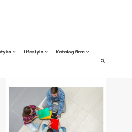
styka
Lifestyle
Katalog firm