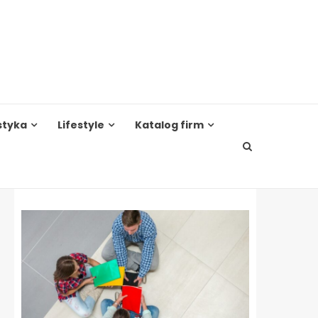
styka
Lifestyle
Katalog firm