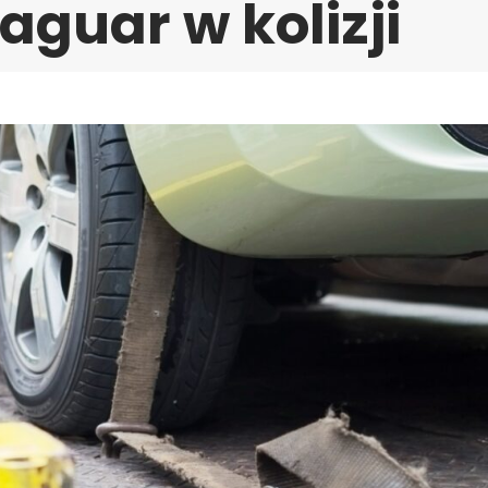
aguar w kolizji