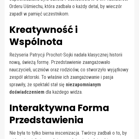
Orderu Uśmiechu, która zadbała o każdy detal, by wieczór
zapadł w pamięć uczestnikom.
Kreatywność i
Wspólnota
Reżyseria Patrycji Prochot-Sojki nadała klasycznej historii
nową, świeżą formę. Przedstawienie zaangażowało
nauczycieli, uczniów oraz rodziców, co stworzyło wyjątkowy
zespół aktorski. To właśnie ich zaangażowanie i pasja
sprawiły, że spektakl stał się
niezapomnianym
doświadczeniem
dla każdego widza.
Interaktywna Forma
Przedstawienia
Nie była to tylko bierna inscenizacja. Twórcy zadbali o to, by