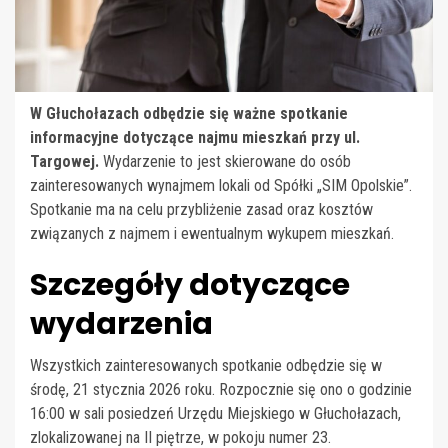
W Głuchołazach odbędzie się ważne spotkanie
informacyjne dotyczące najmu mieszkań przy ul.
Targowej.
Wydarzenie to jest skierowane do osób
zainteresowanych wynajmem lokali od Spółki „SIM Opolskie”.
Spotkanie ma na celu przybliżenie zasad oraz kosztów
związanych z najmem i ewentualnym wykupem mieszkań.
Szczegóły dotyczące
wydarzenia
Wszystkich zainteresowanych spotkanie odbędzie się w
środę, 21 stycznia 2026 roku. Rozpocznie się ono o godzinie
16:00 w sali posiedzeń Urzędu Miejskiego w Głuchołazach,
zlokalizowanej na II piętrze, w pokoju numer 23.