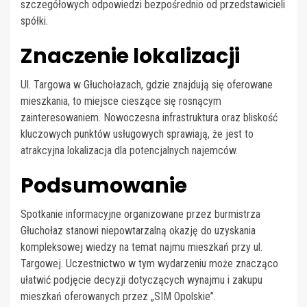
szczegółowych odpowiedzi bezpośrednio od przedstawicieli
spółki.
Znaczenie lokalizacji
Ul. Targowa w Głuchołazach, gdzie znajdują się oferowane
mieszkania, to miejsce cieszące się rosnącym
zainteresowaniem. Nowoczesna infrastruktura oraz bliskość
kluczowych punktów usługowych sprawiają, że jest to
atrakcyjna lokalizacja dla potencjalnych najemców.
Podsumowanie
Spotkanie informacyjne organizowane przez burmistrza
Głuchołaz stanowi niepowtarzalną okazję do uzyskania
kompleksowej wiedzy na temat najmu mieszkań przy ul.
Targowej. Uczestnictwo w tym wydarzeniu może znacząco
ułatwić podjęcie decyzji dotyczących wynajmu i zakupu
mieszkań oferowanych przez „SIM Opolskie”.