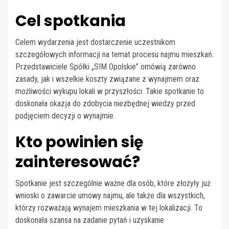
Cel spotkania
Celem wydarzenia jest dostarczenie uczestnikom
szczegółowych informacji na temat procesu najmu mieszkań.
Przedstawiciele Spółki „SIM Opolskie” omówią zarówno
zasady, jak i wszelkie koszty związane z wynajmem oraz
możliwości wykupu lokali w przyszłości. Takie spotkanie to
doskonała okazja do zdobycia niezbędnej wiedzy przed
podjęciem decyzji o wynajmie.
Kto powinien się
zainteresować?
Spotkanie jest szczególnie ważne dla osób, które złożyły już
wnioski o zawarcie umowy najmu, ale także dla wszystkich,
którzy rozważają wynajem mieszkania w tej lokalizacji. To
doskonała szansa na zadanie pytań i uzyskanie